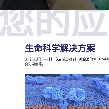
您的应
生命科学解决方案
无论测试什么材料，您都能够找到一款合适的SETAR
变化温度等。