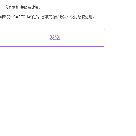
我同意相
关隐私政策
。
网站受reCAPTCHA保护，谷歌的隐私政策和使用条款适用。
发送