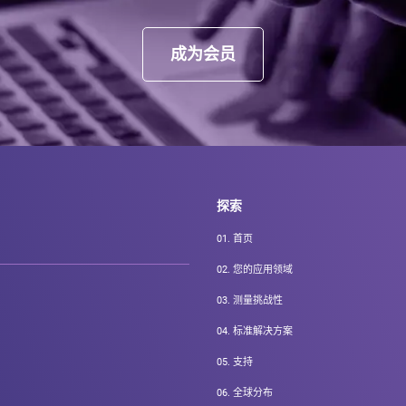
成为会员
探索
01.
首页
02.
您的应用领域
03.
测量挑战性
04.
标准解决方案
05.
支持
06.
全球分布