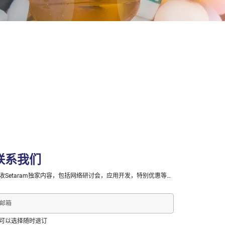
联系我们
收Setaram独家内容，包括网络研讨会，应用开发，特别优惠等…
可以选择随时退订