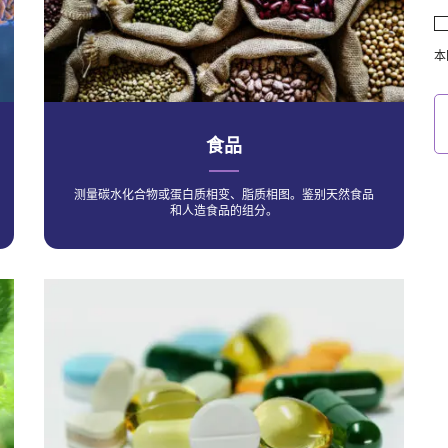
本
食品
测量碳水化合物或蛋白质相变、脂质相图。鉴别天然食品
和人造食品的组分。