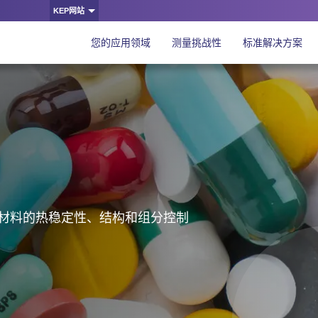
KEP网站
您的应用领域
测量挑战性
标准解决方案
材料的热稳定性、结构和组分控制