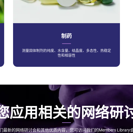
制药
测量固体制剂的纯度、水含量、结晶度、多态性、热稳定
性和相容性
您应用相关的网络研
最新的网络研讨会和其他优质内容，您可访问我们的Members Librar