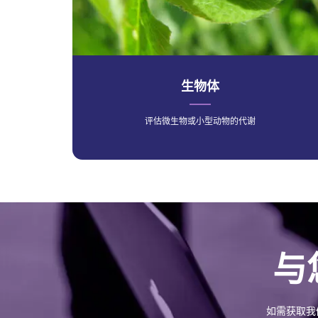
生物体
评估微生物或小型动物的代谢
与
如需获取我们