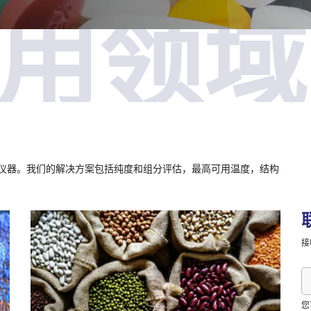
用领域
AM仪器。我们的解决方案包括纯度和组分评估，最高可用温度，结构
接
邮
箱
您