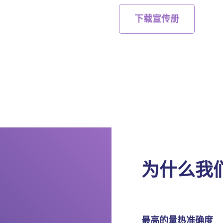
下载宣传册
为什么我
最高的量热准确度