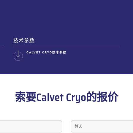
技术参数
CALVET CRYO技术参数
索要Calvet Cryo的报价
姓
氏