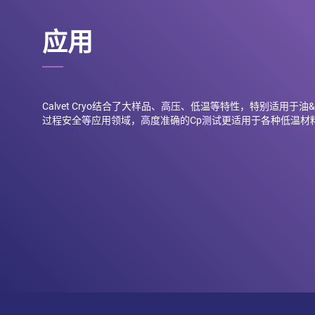
应用
Calvet Cryo结合了大样品、高压、低温等特性，特别适用于
过程安全等应用领域，高度准确的Cp测试更适用于各种低温材