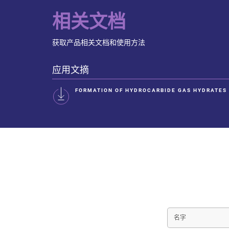
相关文档
获取产品相关文档和使用方法
应用文摘
FORMATION OF HYDROCARBIDE GAS HYDRATES
名
字